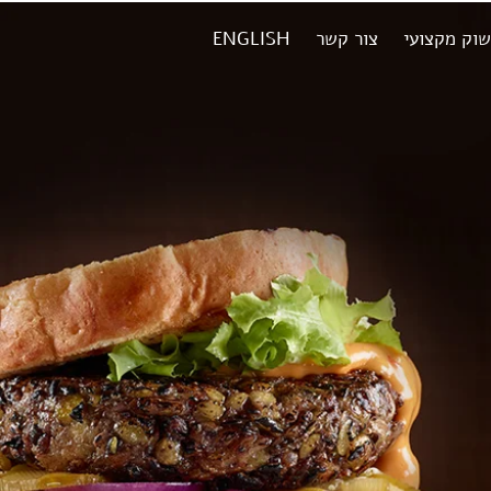
שוק מקצועי
צור קשר
ENGLISH