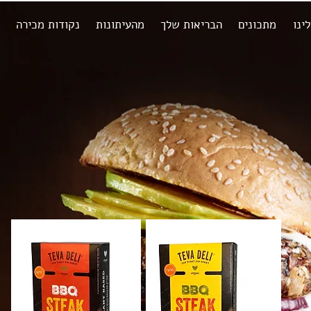
ינו
מתכונים
הבריאות שלך
מהעיתונות
נקודות מכירה