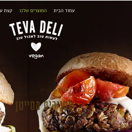
עמוד הבית
המוצרים שלנו
קצת על
לכל המוצרים >
סטייקים מסייטן