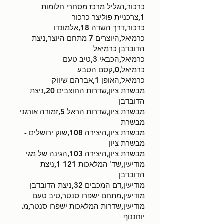
כרכור,הגליל מרכז מסחרי חלומות
1,צרכניית פוליצר כרכור
כרכור,דרך השדה 18,אלמונדו
כרמיאל,היוצרים 7 מתחם היוצר,ניצת
הדובדבן כרמיאל
כרמיאל,הכבאי 3,טיב טעם
כרמיאל,0,קסם הטבע
כרמיאל,האופן 1,אברהם שיווק
מבשרת ציון,שדרות החוצבים 20,ניצת
הדובדבן
מבשרת ציון,שדרות הראל 5,זמורה אורגני
מבשרת
מבשרת ציון,היצירה 108,שוק ירושלים -
מבשרת ציון
מבשרת ציון,היצירה 103,הגינה של מגי
מודיעין,שד' המלאכות 121 1,ניצת
הדובדבן
מודיעין,דם המכבים 32,ניצת הדובדבן
מודיעין,מתחם ישפרו סנטר,טיב טעם
מודיעין,שדרות המלאכות ישפרו סנטר,מ.
יוחננוף